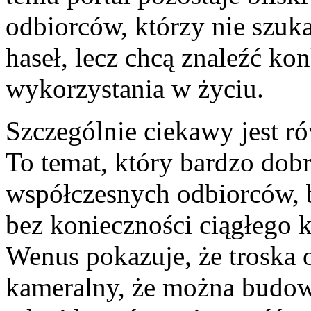
odbiorców, którzy nie szuk
haseł, lecz chcą znaleźć kon
wykorzystania w życiu.
Szczególnie ciekawy jest 
To temat, który bardzo dobr
współczesnych odbiorców, b
bez konieczności ciągłego 
Wenus pokazuje, że troska
kameralny, że można budowa