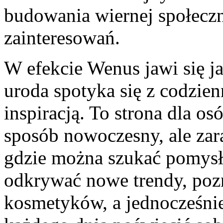
budowania wiernej społecz
zainteresowań.
W efekcie Wenus jawi się j
uroda spotyka się z codzien
inspiracją. To strona dla os
sposób nowoczesny, ale zar
gdzie można szukać pomysłó
odkrywać nowe trendy, poz
kosmetyków, a jednocześnie