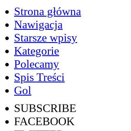
Strona główna
Nawigacja
Starsze wpisy
Kategorie
Polecamy
Spis Treści
Gol
SUBSCRIBE
FACEBOOK