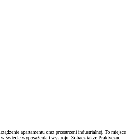
dzenie apartamentu oraz przestrzeni industrialnej. To miejsce
i w świecie wyposażenia i wystroju. Zobacz także Praktyczne